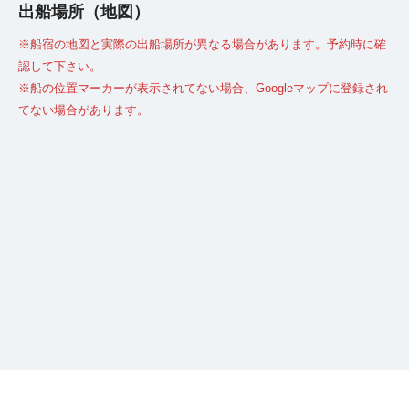
出船場所（地図）
※船宿の地図と実際の出船場所が異なる場合があります。予約時に確
認して下さい。
※船の位置マーカーが表示されてない場合、Googleマップに登録され
てない場合があります。