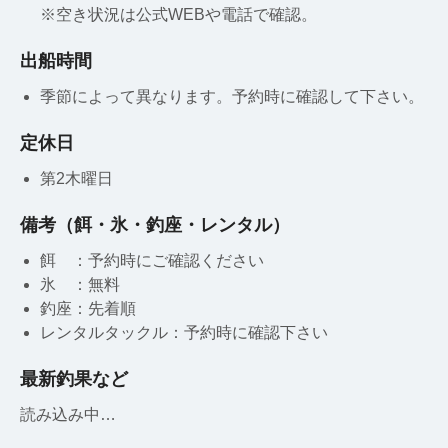
※空き状況は公式WEBや電話で確認。
出船時間
季節によって異なります。予約時に確認して下さい。
定休日
第2木曜日
備考（餌・氷・釣座・レンタル）
餌 ：予約時にご確認ください
氷 ：無料
釣座：先着順
レンタルタックル：予約時に確認下さい
最新釣果など
読み込み中…