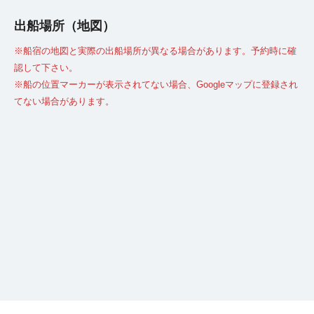
出船場所（地図）
※船宿の地図と実際の出船場所が異なる場合があります。予約時に確
認して下さい。
※船の位置マーカーが表示されてない場合、Googleマップに登録され
てない場合があります。