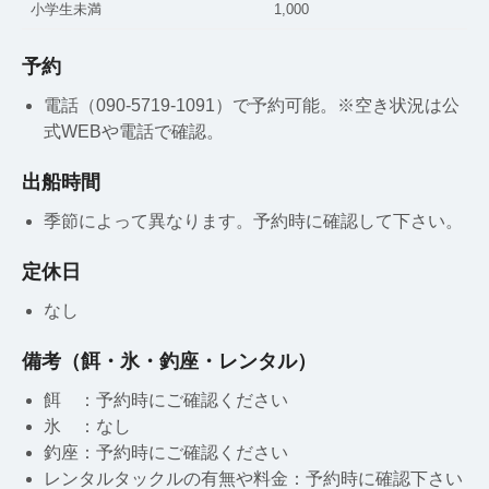
小学生未満
1,000
予約
電話（090-5719-1091）で予約可能。※空き状況は公
式WEBや電話で確認。
出船時間
季節によって異なります。予約時に確認して下さい。
定休日
なし
備考（餌・氷・釣座・レンタル）
餌 ：予約時にご確認ください
氷 ：なし
釣座：予約時にご確認ください
レンタルタックルの有無や料金：予約時に確認下さい