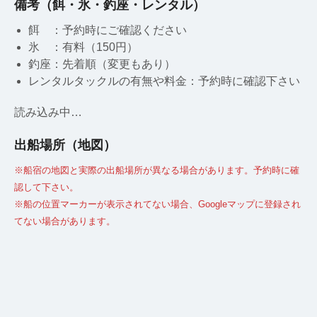
備考（餌・氷・釣座・レンタル）
餌 ：予約時にご確認ください
氷 ：有料（150円）
釣座：先着順（変更もあり）
レンタルタックルの有無や料金：予約時に確認下さい
読み込み中…
出船場所（地図）
※船宿の地図と実際の出船場所が異なる場合があります。予約時に確
認して下さい。
※船の位置マーカーが表示されてない場合、Googleマップに登録され
てない場合があります。