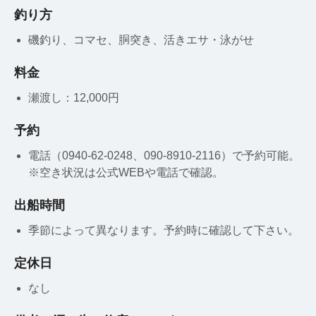
釣り方
磯釣り、コマセ、胴突き、活きエサ・泳がせ
料金
瀬渡し：12,000円
予約
電話（0940-62-0248、090-8910-2116）で予約可能。
※空き状況は公式WEBや電話で確認。
出船時間
季節によって異なります。予約時に確認して下さい。
定休日
なし