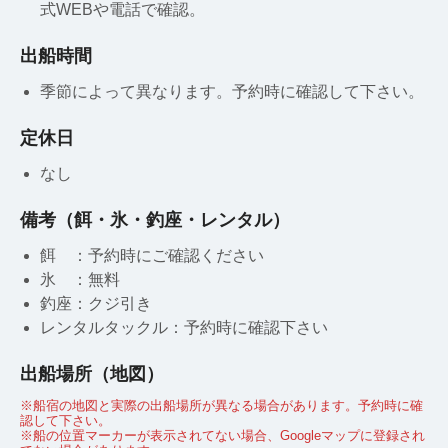
式WEBや電話で確認。
出船時間
季節によって異なります。予約時に確認して下さい。
定休日
なし
備考（餌・氷・釣座・レンタル）
餌 ：予約時にご確認ください
氷 ：無料
釣座：クジ引き
レンタルタックル：予約時に確認下さい
出船場所（地図）
※船宿の地図と実際の出船場所が異なる場合があります。予約時に確
認して下さい。
※船の位置マーカーが表示されてない場合、Googleマップに登録され