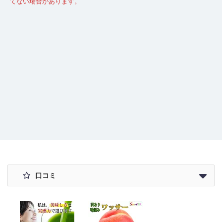
てない場合があります。
口コミ