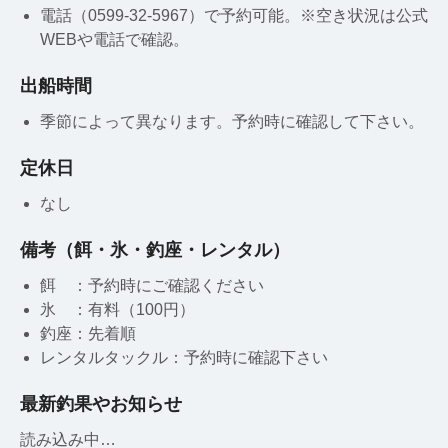
電話（0599-32-5967）で予約可能。※空き状況は公式
WEBや電話で確認。
出船時間
季節によって異なります。予約時に確認して下さい。
定休日
なし
備考（餌・氷・釣座・レンタル）
餌 ：予約時にご確認ください
氷 ：有料（100円）
釣座：先着順
レンタルタックル：予約時に確認下さい
最新釣果やお知らせ
読み込み中…