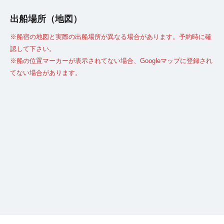
出船場所（地図）
※船宿の地図と実際の出船場所が異なる場合があります。予約時に確
認して下さい。
※船の位置マーカーが表示されてない場合、Googleマップに登録され
てない場合があります。