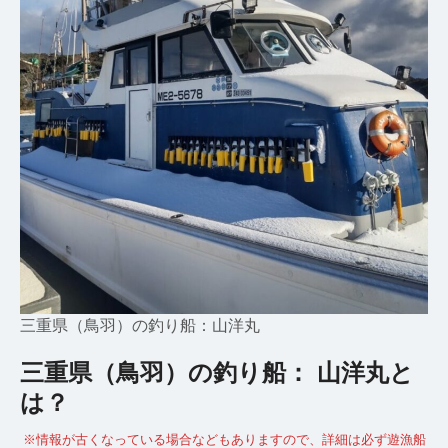
三重県（鳥羽）の釣り船：山洋丸
三重県（鳥羽）の釣り船： 山洋丸と
は？
※情報が古くなっている場合などもありますので、詳細は必ず遊漁船