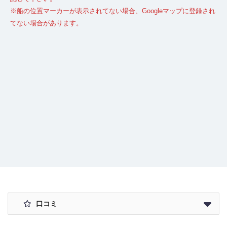
※船の位置マーカーが表示されてない場合、Googleマップに登録され
てない場合があります。
口コミ