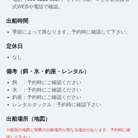
式WEBや電話で確認。
出船時間
季節によって異なります。予約時に確認して下さい。
定休日
なし
備考（餌・氷・釣座・レンタル）
餌 ：予約時にご確認ください
氷 ：予約時にご確認ください
釣座：予約時にご確認ください
レンタルタックル：予約時に確認下さい
出船場所（地図）
※船宿の地図と実際の出船場所が異なる場合があります。予約時に確
認して下さい。