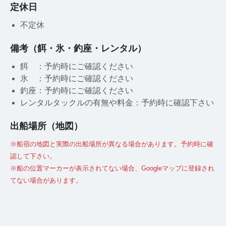
定休日
不定休
備考（餌・氷・釣座・レンタル）
餌 ：予約時にご確認ください
氷 ：予約時にご確認ください
釣座：予約時にご確認ください
レンタルタックルの有無や料金：予約時に確認下さい
出船場所（地図）
※船宿の地図と実際の出船場所が異なる場合があります。予約時に確
認して下さい。
※船の位置マーカーが表示されてない場合、Googleマップに登録され
てない場合があります。