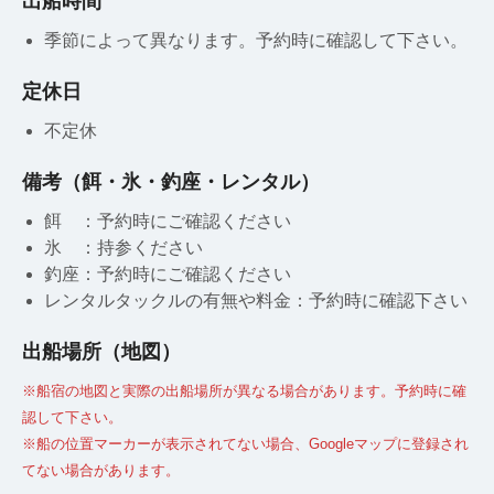
出船時間
季節によって異なります。予約時に確認して下さい。
定休日
不定休
備考（餌・氷・釣座・レンタル）
餌 ：予約時にご確認ください
氷 ：持参ください
釣座：予約時にご確認ください
レンタルタックルの有無や料金：予約時に確認下さい
出船場所（地図）
※船宿の地図と実際の出船場所が異なる場合があります。予約時に確
認して下さい。
※船の位置マーカーが表示されてない場合、Googleマップに登録され
てない場合があります。