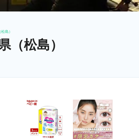
（松島）
県（松島）