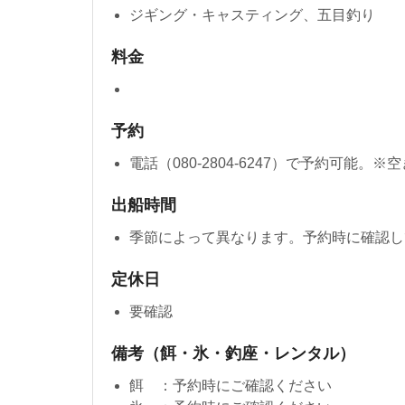
ジギング・キャスティング、五目釣り
料金
予約
電話（080-2804-6247）で予約可能
出船時間
季節によって異なります。予約時に確認し
定休日
要確認
備考（餌・氷・釣座・レンタル）
餌 ：予約時にご確認ください