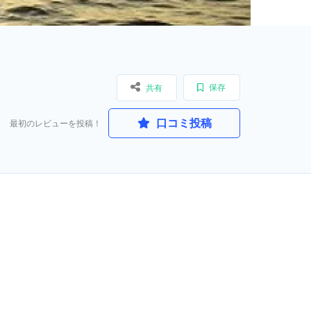
保存
共有
口コミ投稿
最初のレビューを投稿！