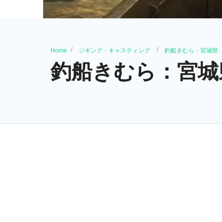
Home
ジギング・キャスティング
釣船きむら：宮城県
釣船きむら：宮城