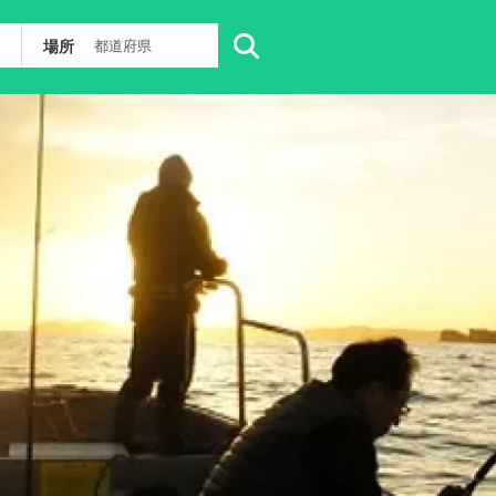
場所
都道府県