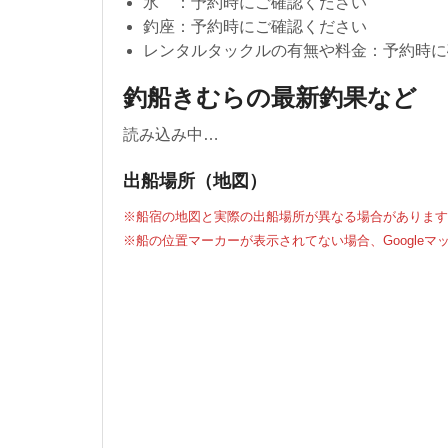
氷 ：予約時にご確認ください
釣座：予約時にご確認ください
レンタルタックルの有無や料金：予約時に
釣船きむらの最新釣果など
読み込み中…
出船場所（地図）
※船宿の地図と実際の出船場所が異なる場合があります
※船の位置マーカーが表示されてない場合、Google