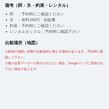
備考（餌・氷・釣座・レンタル）
餌 ：予約時にご確認ください
氷 ：有料100円・自販機
釣座：予約時にご確認ください
レンタルタックル：予約時に確認下さい
出船場所（地図）
※船宿の地図と実際の出船場所が異なる場合があります。予約時に確
認して下さい。
※船の位置マーカーが表示されてない場合、Googleマップに登録され
てない場合があります。