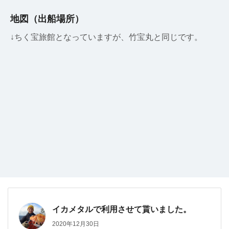
地図（出船場所）
↓ちく宝旅館となっていますが、竹宝丸と同じです。
イカメタルで利用させて貰いました。
2020年12月30日