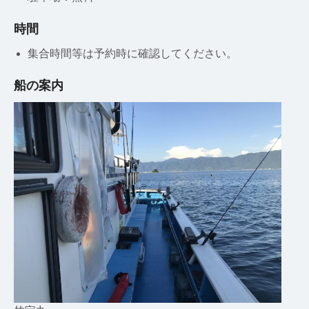
時間
集合時間等は予約時に確認してください。
船の案内