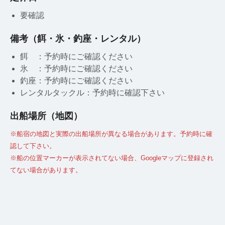
要確認
備考（餌・氷・釣座・レンタル）
餌 ：予約時にご確認ください
氷 ：予約時にご確認ください
釣座：予約時にご確認ください
レンタルタックル：予約時に確認下さい
出船場所（地図）
※船宿の地図と実際の出船場所が異なる場合があります。予約時に確
認して下さい。
※船の位置マーカーが表示されてない場合、Googleマップに登録され
てない場合があります。