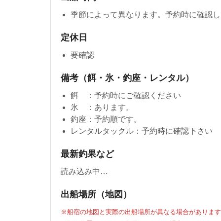
季節によって異なります。予約時に確認し
定休日
要確認
備考（餌・氷・釣座・レンタル）
餌 ：予約時にご確認ください
氷 ：あります。
釣座：予約順です。
レンタルタックル：予約時に確認下さい
最新釣果など
読み込み中…
出船場所（地図）
※船宿の地図と実際の出船場所が異なる場合があります