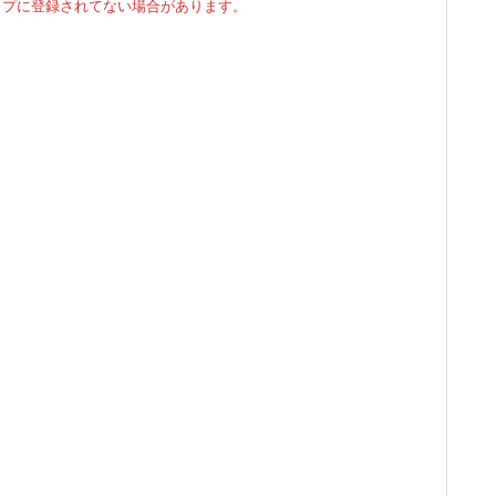
マップに登録されてない場合があります。