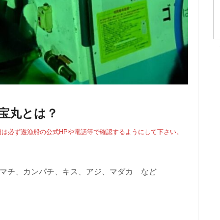
美宝丸とは？
は必ず遊漁船の公式HPや電話等で確認するようにして下さい。
マチ、カンパチ、キス、アジ、マダカ など