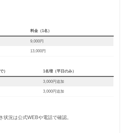
料金（1名）
9,000円
13,000円
で）
1名増（平日のみ）
3,000円追加
3,000円追加
。※空き状況は公式WEBや電話で確認。