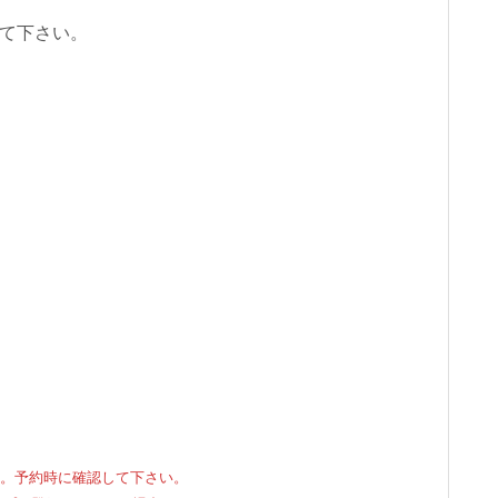
て下さい。
。予約時に確認して下さい。