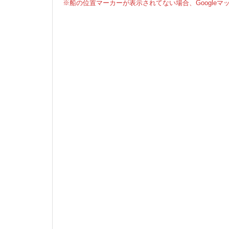
※船の位置マーカーが表示されてない場合、Google