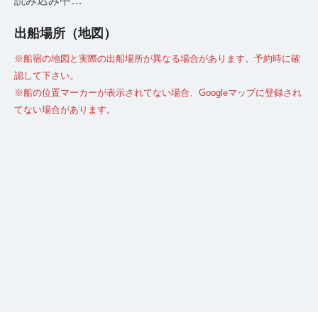
読み込み中…
出船場所（地図）
※船宿の地図と実際の出船場所が異なる場合があります。予約時に確
認して下さい。
※船の位置マーカーが表示されてない場合、Googleマップに登録され
てない場合があります。