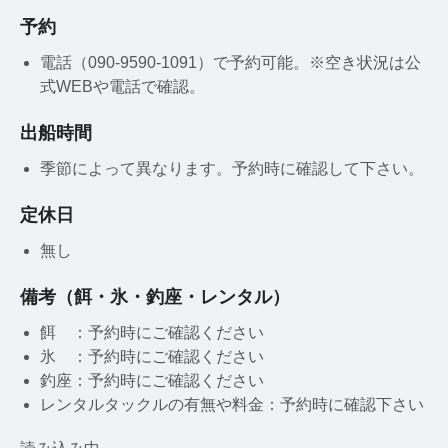
予約
電話（090-9590-1091）で予約可能。※空き状況は公
式WEBや電話で確認。
出船時間
季節によって異なります。予約時に確認して下さい。
定休日
無し
備考（餌・氷・釣座・レンタル）
餌 ：予約時にご確認ください
氷 ：予約時にご確認ください
釣座：予約時にご確認ください
レンタルタックルの有無や料金：予約時に確認下さい