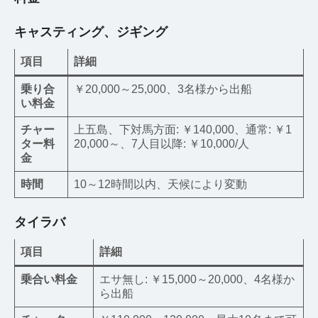
キャスティング、ジギング
項目
詳細
乗り合
￥20,000～25,000、3名様から出船
い料金
チャー
上五島、下対馬方面: ￥140,000、通常: ￥1
ター料
20,000～、7人目以降: ￥10,000/人
金
時間
10～12時間以内、天候により変動
タイラバ
項目
詳細
乗合い料金
エサ無し: ￥15,000～20,000、4名様か
ら出船