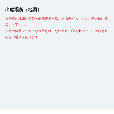
出船場所（地図）
※船宿の地図と実際の出船場所が異なる場合があります。予約時に確
認して下さい。
※船の位置マーカーが表示されてない場合、Googleマップに登録され
てない場合があります。