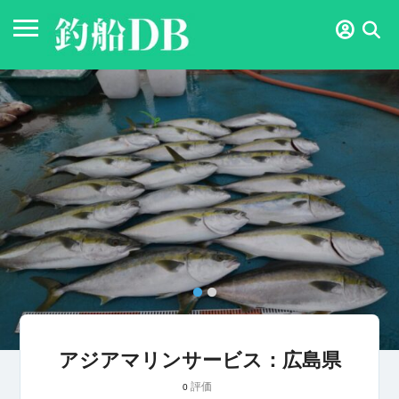
アジアマリンサービス：広島県
評価
0