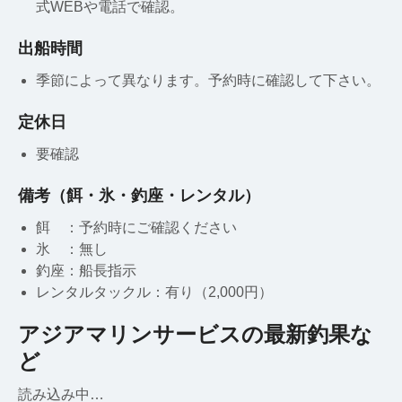
式WEBや電話で確認。
出船時間
季節によって異なります。予約時に確認して下さい。
定休日
要確認
備考（餌・氷・釣座・レンタル）
餌 ：予約時にご確認ください
氷 ：無し
釣座：船長指示
レンタルタックル：有り（2,000円）
アジアマリンサービスの最新釣果な
ど
読み込み中…