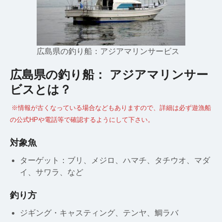
広島県の釣り船：アジアマリンサービス
広島県の釣り船： アジアマリンサー
ビスとは？
※情報が古くなっている場合などもありますので、詳細は必ず遊漁船
の公式HPや電話等で確認するようにして下さい。
対象魚
ターゲット：ブリ、メジロ、ハマチ、タチウオ、マダ
イ、サワラ、など
釣り方
ジギング・キャスティング、テンヤ、鯛ラバ